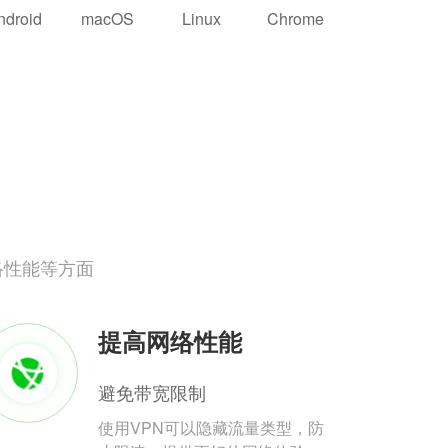
ndroid
macOS
Linux
Chrome
络性能等方面
提高网络性能
避免带宽限制
使用VPN可以隐藏流量类型，防