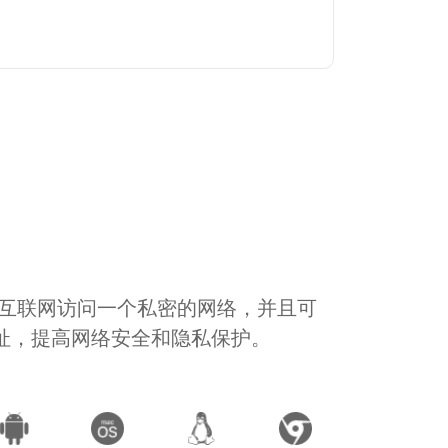
通过互联网访问一个私密的网络，并且可
地址，提高网络安全和隐私保护。