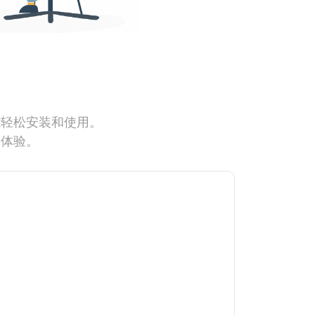
能轻松安装和使用。
网体验。