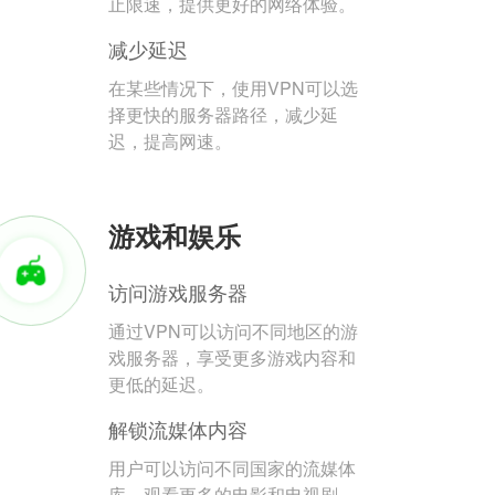
止限速，提供更好的网络体验。
减少延迟
在某些情况下，使用VPN可以选
择更快的服务器路径，减少延
迟，提高网速。
游戏和娱乐
访问游戏服务器
通过VPN可以访问不同地区的游
戏服务器，享受更多游戏内容和
更低的延迟。
解锁流媒体内容
用户可以访问不同国家的流媒体
库，观看更多的电影和电视剧。