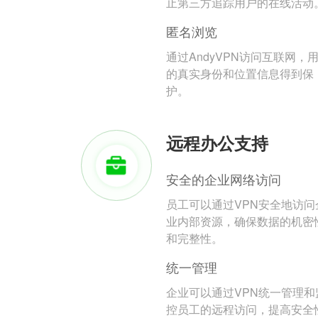
止第三方追踪用户的在线活动
匿名浏览
通过AndyVPN访问互联网，
的真实身份和位置信息得到保
护。
远程办公支持
安全的企业网络访问
员工可以通过VPN安全地访问
业内部资源，确保数据的机密
和完整性。
统一管理
企业可以通过VPN统一管理和
控员工的远程访问，提高安全