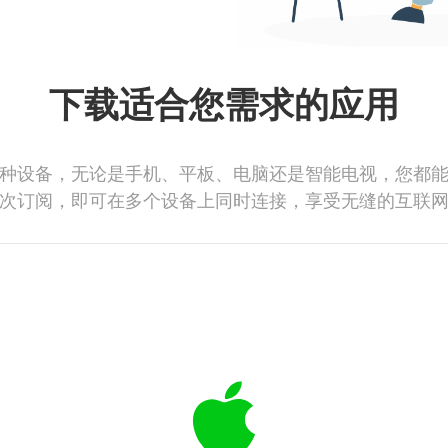
下载适合您需求的应用
种设备，无论是手机、平板、电脑还是智能电视，您都
次订阅，即可在多个设备上同时连接，享受无缝的互联