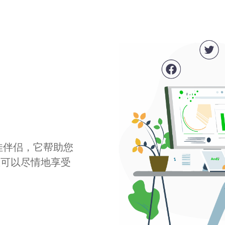
最佳伴侣，它帮助您
您可以尽情地享受