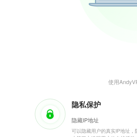
使用And
隐私保护
隐藏IP地址
可以隐藏用户的真实IP地址，