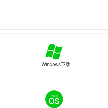
Windows下载