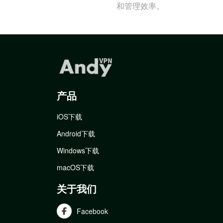
和管理效率。
产品
iOS下载
Android下载
Windows下载
macOS下载
关于我们
Facebook