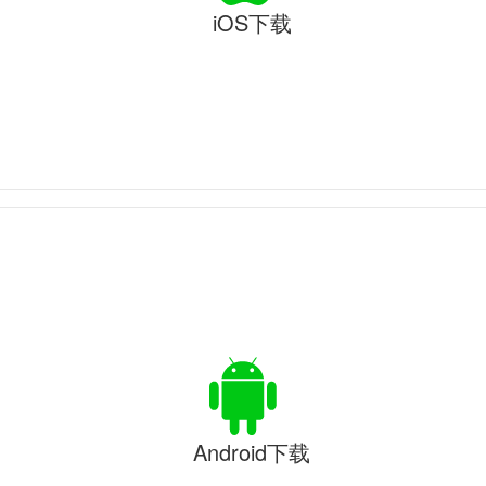
iOS下载
Android下载