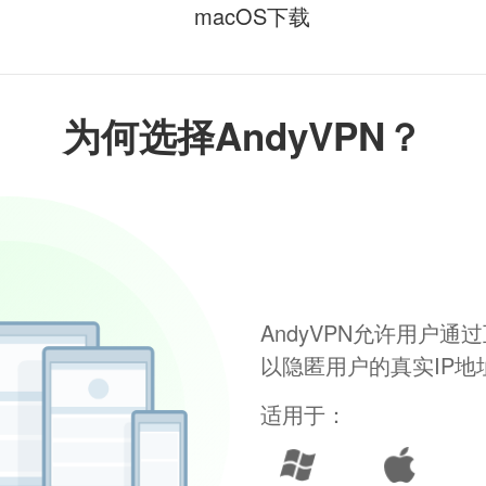
macOS下载
为何选择AndyVPN？
AndyVPN允许用户
以隐匿用户的真实IP
适用于：