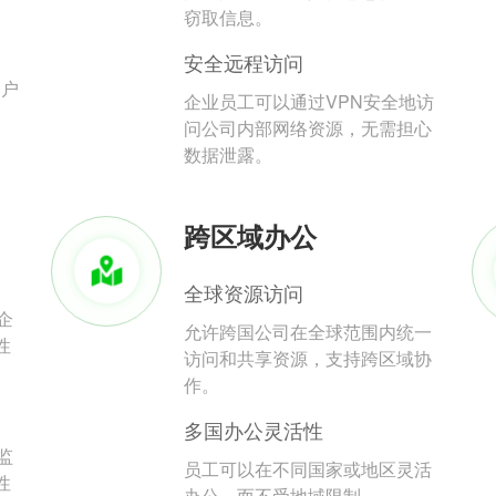
。
窃取信息。
安全远程访问
用户
企业员工可以通过VPN安全地访
问公司内部网络资源，无需担心
数据泄露。
跨区域办公
全球资源访问
企
允许跨国公司在全球范围内统一
性
访问和共享资源，支持跨区域协
作。
多国办公灵活性
监
员工可以在不同国家或地区灵活
性
办公，而不受地域限制。