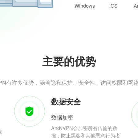
Windows
iOS
A
主要的优势
yVPN有许多优势，涵盖隐私保护、安全性、访问权限和网
数据安全
数据加密
AndyVPN会加密所有传输的数
防
据，防止黑客和其他恶意行为者