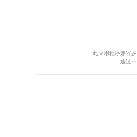
此应用程序兼容多
通过一