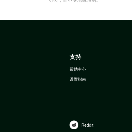
支持
帮助中心
设置指南
Reddit